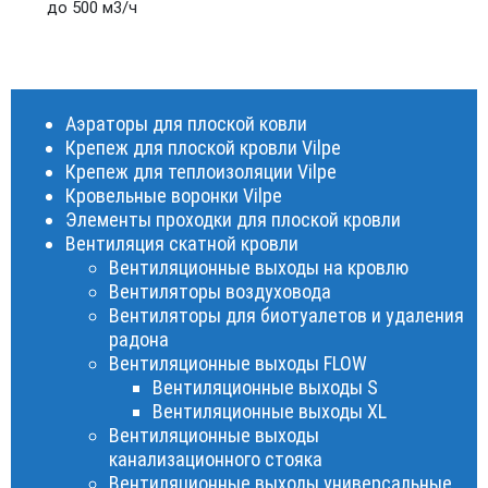
до 500 м3/ч
Аэраторы для плоской ковли
Крепеж для плоской кровли Vilpe
Крепеж для теплоизоляции Vilpe
Кровельные воронки Vilpe
Элементы проходки для плоской кровли
Вентиляция скатной кровли
Вентиляционные выходы на кровлю
Вентиляторы воздуховода
Вентиляторы для биотуалетов и удаления
радона
Вентиляционные выходы FLOW
Вентиляционные выходы S
Вентиляционные выходы XL
Вентиляционные выходы
канализационного стояка
Вентиляционные выходы универсальные