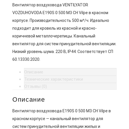
Вентилятор воздуховода VENTILYATOR
VOZDUHOVODA E190S 0 500 M3 CH Vilpe в красном
корпусе. Производительность 500 м³/ч. Идеально
подходит для кровель из красной и красно-
коричневой металлочерепицы. Канальный
вентилятор для систем принудительной вентиляции.
Низкий уровень шума. 220 В, IP44. Соответствует СП
60.13330.2020.
Описание
Технические характеристики
Отзывы (0)
Описание
Вентилятор воздуховода E190S 0 500 M3 CH Vilpe в
красном корпусе — канальный вентилятор для
систем принудительной вентиляции жилых и