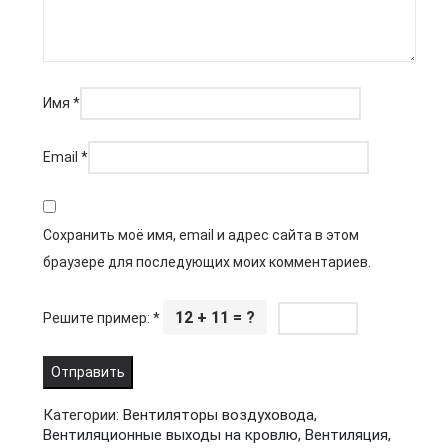
Имя
*
Email
*
Сохранить моё имя, email и адрес сайта в этом
браузере для последующих моих комментариев.
12 + 11 = ?
Решите пример:
*
Категории:
Вентиляторы воздуховода
,
Вентиляционные выходы на кровлю
,
Вентиляция
,