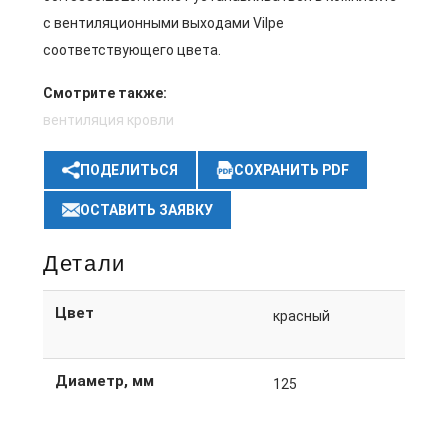
с вентиляционными выходами Vilpe
соответствующего цвета.
Смотрите также:
вентиляция кровли
ПОДЕЛИТЬСЯ
СОХРАНИТЬ PDF
ОСТАВИТЬ ЗАЯВКУ
Детали
Цвет
красный
Диаметр, мм
125