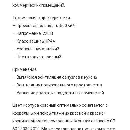
коммерческих помещений.
Технические характеристики:
— Производительность: 500 м³/ч
— Напряжение: 220 В
— Класс защиты: IP44
— Уровень шума: низкий
— Цвет корпуса: красный
Применение:
— Вытяжная вентиляция санузлов и кухонь
— Вентиляция подкровельного пространства
— Удаление радона из подвальных помещений
Цвет корпуса красный оптимально сочетается с
кровельными покрытиями из красной и красно-
коричневой металлочерепицы. Монтаж согласно СП
60.13330.2020. Может устанавливаться в комплекте