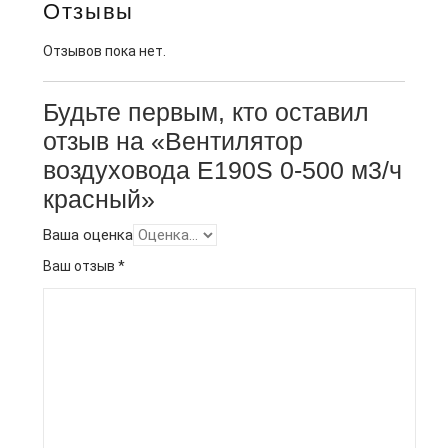
Отзывы
Отзывов пока нет.
Будьте первым, кто оставил
отзыв на «Вентилятор
воздуховода E190S 0-500 м3/ч
красный»
Ваша оценка
Ваш отзыв
*