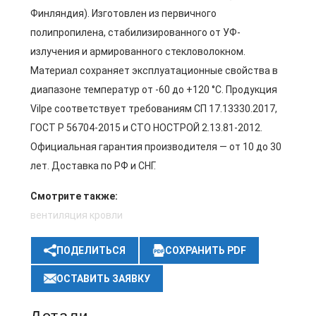
Финляндия). Изготовлен из первичного
полипропилена, стабилизированного от УФ-
излучения и армированного стекловолокном.
Материал сохраняет эксплуатационные свойства в
диапазоне температур от -60 до +120 °C. Продукция
Vilpe соответствует требованиям СП 17.13330.2017,
ГОСТ Р 56704-2015 и СТО НОСТРОЙ 2.13.81-2012.
Официальная гарантия производителя — от 10 до 30
лет. Доставка по РФ и СНГ.
Смотрите также:
вентиляция кровли
ПОДЕЛИТЬСЯ
СОХРАНИТЬ PDF
ОСТАВИТЬ ЗАЯВКУ