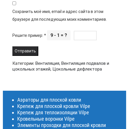
Сохранить моё имя, email и адрес сайта в этом
браузере для последующих моих комментариев.
9 - 1 = ?
Решите пример:
*
Категории:
Вентиляция
,
Вентиляция подвалов и
цокольных этажей
,
Цокольные дефлектора
Аэраторы для плоской ковли
Крепеж для плоской кровли Vilpe
Крепеж для теплоизоляции Vilpe
Кровельные воронки Vilpe
Элементы проходки для плоской кровли