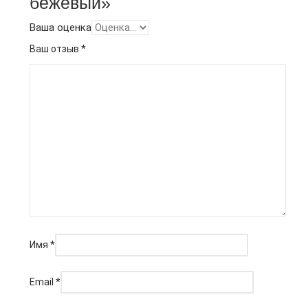
бежевый»
Ваша оценка
Ваш отзыв
*
Имя
*
Email
*