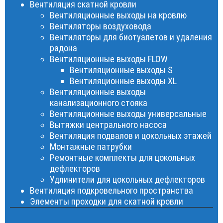
Вентиляция скатной кровли
Вентиляционные выходы на кровлю
Вентиляторы воздуховода
Вентиляторы для биотуалетов и удаления
радона
Вентиляционные выходы FLOW
Вентиляционные выходы S
Вентиляционные выходы XL
Вентиляционные выходы
канализационного стояка
Вентиляционные выходы универсальные
Вытяжки центрального насоса
Вентиляция подвалов и цокольных этажей
Монтажные патрубки
Ремонтные комплекты для цокольных
дефлекторов
Удлинители для цокольных дефлекторов
Вентиляция подкровельного пространства
Элементы проходки для скатной кровли