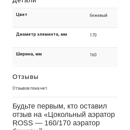
Детали
Цвет
бежевый
Диаметр элемента, мм
170
Ширина, мм
160
Отзывы
Отзывов пока нет.
Будьте первым, кто оставил
отзыв на «Цокольный аэратор
ROSS — 160/170 аэратор