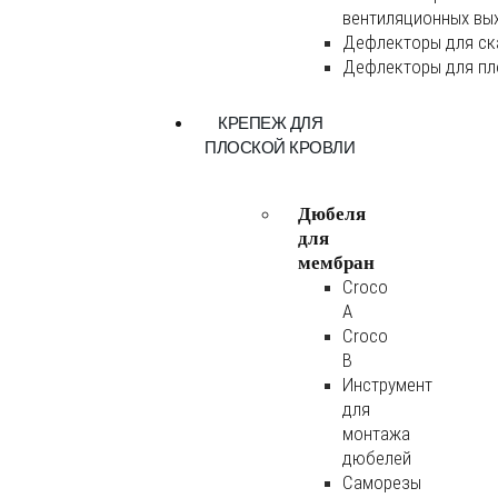
вентиляционных вы
Дефлекторы для ск
Дефлекторы для пл
КРЕПЕЖ ДЛЯ
ПЛОСКОЙ КРОВЛИ
Дюбеля
для
мембран
Croco
A
Croco
B
Инструмент
для
монтажа
дюбелей
Саморезы