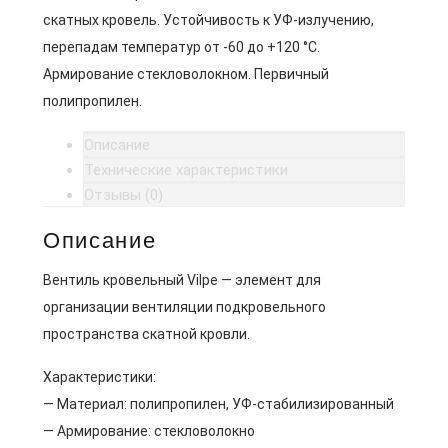
скатных кровель. Устойчивость к УФ-излучению,
перепадам температур от -60 до +120 °C.
Армирование стекловолокном. Первичный
полипропилен.
Описание
Технические характеристики
Отзывы (0)
Описание
Вентиль кровельный Vilpe — элемент для
организации вентиляции подкровельного
пространства скатной кровли.
Характеристики:
— Материал: полипропилен, УФ-стабилизированный
— Армирование: стекловолокно