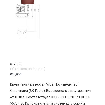
0
out of 5
( Отзывов пока нет. )
₽
16,600
Кровельный материал Vilpe. Производство
Финляндия (SK Tuote). Высокое качество, гарантия
от 10 лет. Соответствует СП 17.13330.2017, ГОСТ Р
56704-2015. Применяется в системах плоских и