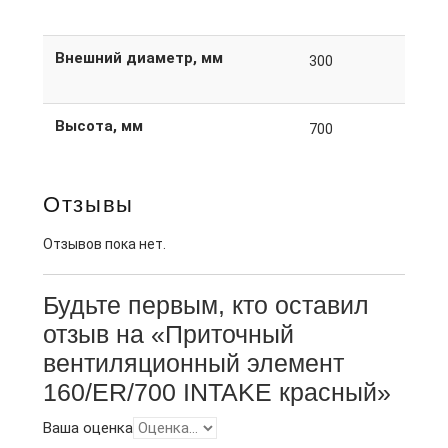
Внешний диаметр, мм
300
Высота, мм
700
Отзывы
Отзывов пока нет.
Будьте первым, кто оставил
отзыв на «Приточный
вентиляционный элемент
160/ER/700 INTAKE красный»
Ваша оценка