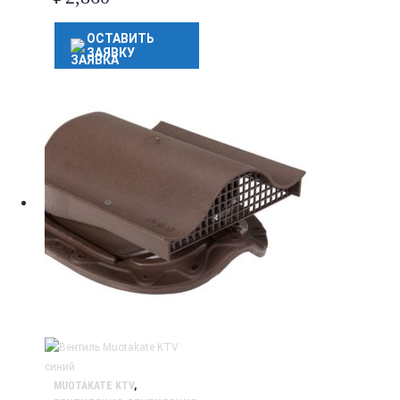
ОСТАВИТЬ
ЗАЯВКУ
MUOTAKATE KTV
,