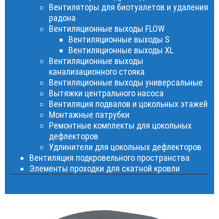
Вентиляторы для биотуалетов и удаления
радона
Вентиляционные выходы FLOW
Вентиляционные выходы S
Вентиляционные выходы XL
Вентиляционные выходы
канализационного стояка
Вентиляционные выходы универсальные
Вытяжки центрального насоса
Вентиляция подвалов и цокольных этажей
Монтажные патрубки
Ремонтные комплекты для цокольных
дефлекторов
Удлинители для цокольных дефлекторов
Вентиляция подкровельного пространства
Элементы проходки для скатной кровли