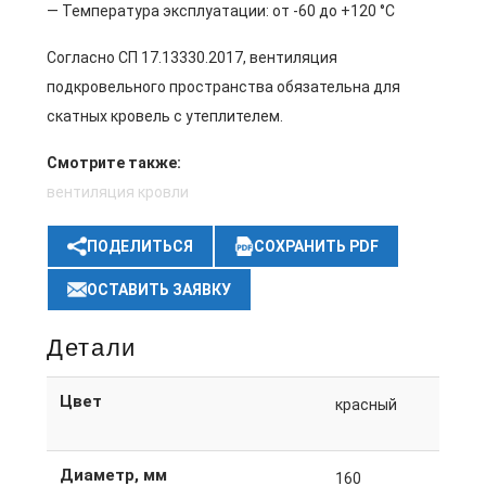
— Температура эксплуатации: от -60 до +120 °C
Согласно СП 17.13330.2017, вентиляция
подкровельного пространства обязательна для
скатных кровель с утеплителем.
Смотрите также:
вентиляция кровли
ПОДЕЛИТЬСЯ
СОХРАНИТЬ PDF
ОСТАВИТЬ ЗАЯВКУ
Детали
Цвет
красный
Диаметр, мм
160