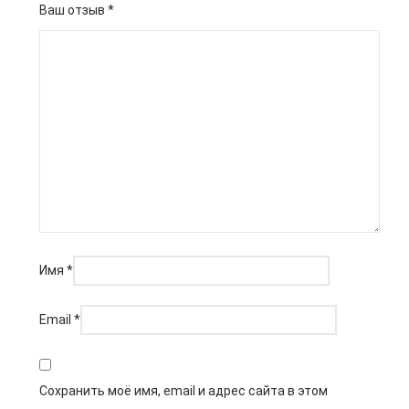
Ваш отзыв
*
Имя
*
Email
*
Сохранить моё имя, email и адрес сайта в этом