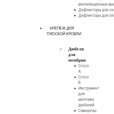
вентиляционных вы
Дефлекторы для ск
Дефлекторы для пл
КРЕПЕЖ ДЛЯ
ПЛОСКОЙ КРОВЛИ
Дюбеля
для
мембран
Croco
A
Croco
B
Инструмент
для
монтажа
дюбелей
Саморезы