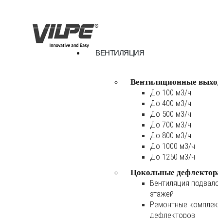
ВЕНТИЛЯЦИЯ
Вентиляционные выхо
До 100 м3/ч
До 400 м3/ч
До 500 м3/ч
До 700 м3/ч
До 800 м3/ч
До 1000 м3/ч
До 1250 м3/ч
Цокольные дефлектор
Вентиляция подвал
этажей
Ремонтные комплек
дефлекторов