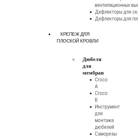
вентиляционных вы
Дефлекторы для ск
Дефлекторы для пл
КРЕПЕЖ ДЛЯ
ПЛОСКОЙ КРОВЛИ
Дюбеля
для
мембран
Croco
A
Croco
B
Инструмент
для
монтажа
дюбелей
Саморезы