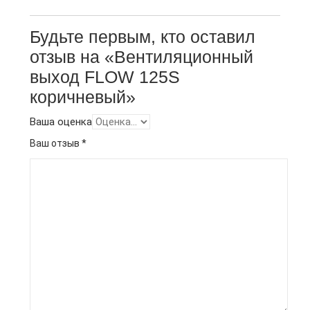
Будьте первым, кто оставил
отзыв на «Вентиляционный
выход FLOW 125S
коричневый»
Ваша оценка
Ваш отзыв
*