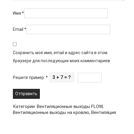
Имя
*
Email
*
Сохранить моё имя, email и адрес сайта в этом
браузере для последующих моих комментариев.
3 + 7 = ?
Решите пример:
*
Категории:
Вентиляционные выходы FLOW
,
Вентиляционные выходы на кровлю
,
Вентиляция