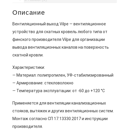
Описание
Вентиляционный выход Vilpe — вентиляционное
устройство для скатных кровель любого типа от
финского производителя Vilpe для организации
вывода вентиляционных каналов на поверхность
скатной кровли.
Характеристики:
— Материал: полипропилен, УФ-стабилизированный
— Армирование: стекловолокно
— Температура эксплуатации: от -60 до +120 °C
Применяется для вентиляции канализационных
стояков, вытяжек и других вентиляционных систем.
Монтаж согласно СП 17.13330.2017 и инструкции
производителя.