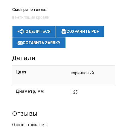
Смотрите также:
вентиляция кровли
ПОДЕЛИТЬСЯ
СОХРАНИТЬ PDF
ОСТАВИТЬ ЗАЯВКУ
Детали
Цвет
коричневый
Диаметр, мм
125
Отзывы
Отзывов пока нет.