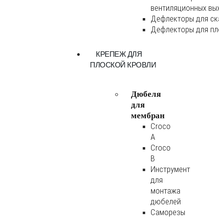
вентиляционных вы
Дефлекторы для ск
Дефлекторы для пл
КРЕПЕЖ ДЛЯ
ПЛОСКОЙ КРОВЛИ
Дюбеля
для
мембран
Croco
A
Croco
B
Инструмент
для
монтажа
дюбелей
Саморезы