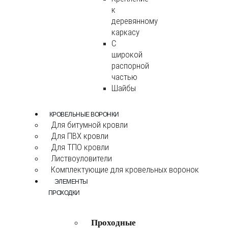
к
деревянному
каркасу
С
широкой
распорной
частью
Шайбы
КРОВЕЛЬНЫЕ ВОРОНКИ
Для битумной кровли
Для ПВХ кровли
Для ТПО кровли
Листвоуловители
Комплектующие для кровельных воронок
ЭЛЕМЕНТЫ
ПРОХОДКИ
Проходные