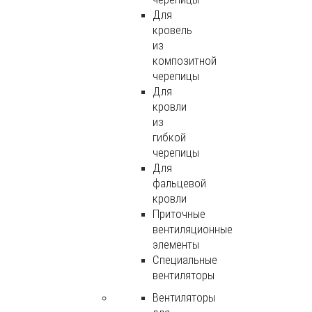
Для
кровель
из
композитной
черепицы
Для
кровли
из
гибкой
черепицы
Для
фальцевой
кровли
Приточные
вентиляционные
элементы
Специальные
вентиляторы
Вентиляторы