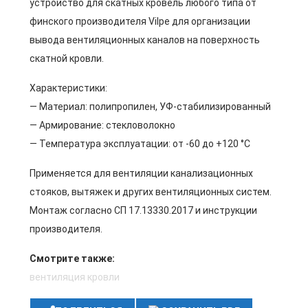
устройство для скатных кровель любого типа от
финского производителя Vilpe для организации
вывода вентиляционных каналов на поверхность
скатной кровли.
Характеристики:
— Материал: полипропилен, УФ-стабилизированный
— Армирование: стекловолокно
— Температура эксплуатации: от -60 до +120 °C
Применяется для вентиляции канализационных
стояков, вытяжек и других вентиляционных систем.
Монтаж согласно СП 17.13330.2017 и инструкции
производителя.
Смотрите также:
вентиляция кровли