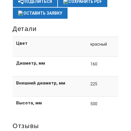
ПОДЕЛИТЬСЯ
СОХРАНИТЬ PDF
ОСТАВИТЬ ЗАЯВКУ
Детали
Цвет
красный
Диаметр, мм
160
Внешний диаметр, мм
225
Высота, мм
500
Отзывы