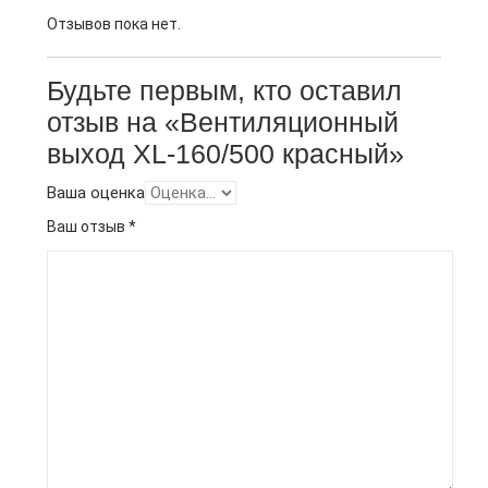
Отзывов пока нет.
Будьте первым, кто оставил
отзыв на «Вентиляционный
выход XL-160/500 красный»
Ваша оценка
Ваш отзыв
*