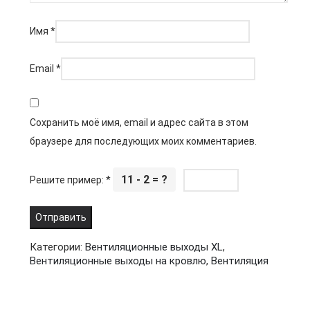
Имя
*
Email
*
Сохранить моё имя, email и адрес сайта в этом
браузере для последующих моих комментариев.
11 - 2 = ?
Решите пример:
*
Категории:
Вентиляционные выходы XL
,
Вентиляционные выходы на кровлю
,
Вентиляция