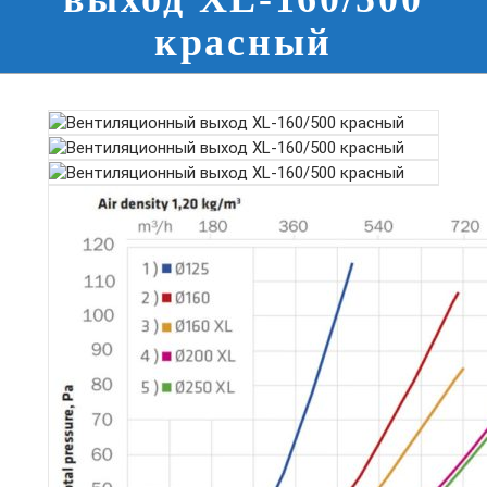
красный