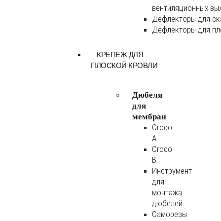
вентиляционных вы
Дефлекторы для ск
Дефлекторы для пл
КРЕПЕЖ ДЛЯ
ПЛОСКОЙ КРОВЛИ
Дюбеля
для
мембран
Croco
A
Croco
B
Инструмент
для
монтажа
дюбелей
Саморезы