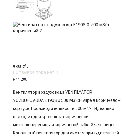
0
out of 5
( Отзывов пока нет. )
₽
44,200
Вентилятор воздуховода VENTILYATOR
VOZDUHOVODA E190S 0 500 M3 CH Vilpe в коричневом
корпусе. Производительность 500 м³/ч. Идеально
подходит для кровель из коричневой
металлочерепицы и коричневой гибкой черепицы.
Канальный вентилятор для систем принудительной