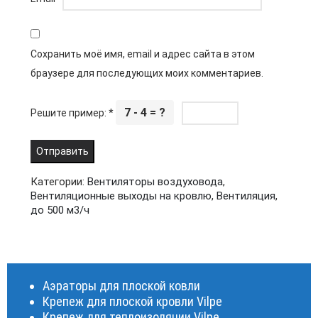
Сохранить моё имя, email и адрес сайта в этом
браузере для последующих моих комментариев.
7 - 4 = ?
Решите пример:
*
Категории:
Вентиляторы воздуховода
,
Вентиляционные выходы на кровлю
,
Вентиляция
,
до 500 м3/ч
Аэраторы для плоской ковли
Крепеж для плоской кровли Vilpe
Крепеж для теплоизоляции Vilpe