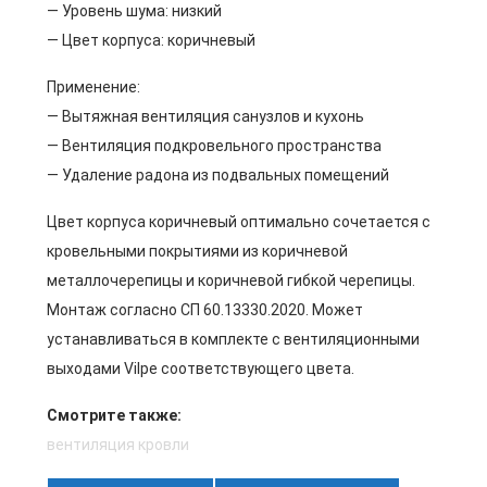
— Уровень шума: низкий
— Цвет корпуса: коричневый
Применение:
— Вытяжная вентиляция санузлов и кухонь
— Вентиляция подкровельного пространства
— Удаление радона из подвальных помещений
Цвет корпуса коричневый оптимально сочетается с
кровельными покрытиями из коричневой
металлочерепицы и коричневой гибкой черепицы.
Монтаж согласно СП 60.13330.2020. Может
устанавливаться в комплекте с вентиляционными
выходами Vilpe соответствующего цвета.
Смотрите также:
вентиляция кровли