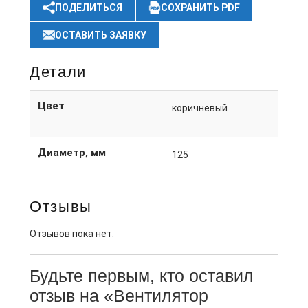
ПОДЕЛИТЬСЯ
СОХРАНИТЬ PDF
ОСТАВИТЬ ЗАЯВКУ
Детали
Цвет
коричневый
Диаметр, мм
125
Отзывы
Отзывов пока нет.
Будьте первым, кто оставил
отзыв на «Вентилятор